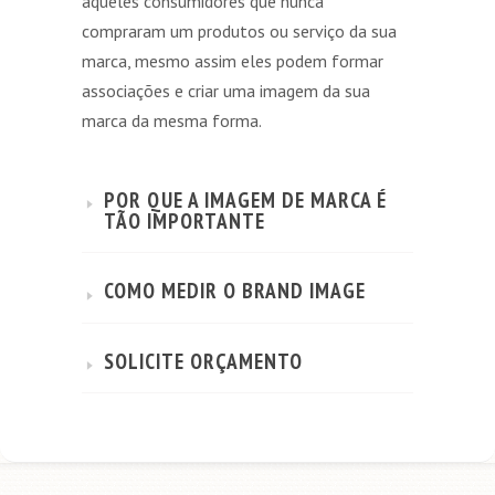
aqueles consumidores que nunca
compraram um produtos ou serviço da sua
marca, mesmo assim eles podem formar
associações e criar uma imagem da sua
marca da mesma forma.
POR QUE A IMAGEM DE MARCA É
TÃO IMPORTANTE
COMO MEDIR O BRAND IMAGE
SOLICITE ORÇAMENTO