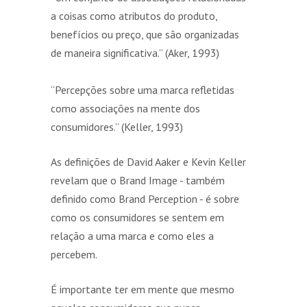
a coisas como atributos do produto,
benefícios ou preço, que são organizadas
de maneira significativa.” (Aker, 1993)
“Percepções sobre uma marca refletidas
como associações na mente dos
consumidores.” (Keller, 1993)
As definições de David Aaker e Kevin Keller
revelam que o Brand Image - também
definido como Brand Perception - é sobre
como os consumidores se sentem em
relação a uma marca e como eles a
percebem.
É importante ter em mente que mesmo