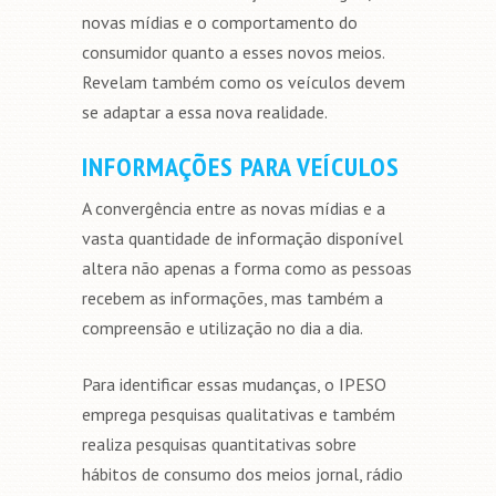
novas mídias e o comportamento do
consumidor quanto a esses novos meios.
Revelam também como os veículos devem
se adaptar a essa nova realidade.
INFORMAÇÕES PARA VEÍCULOS
A convergência entre as novas mídias e a
vasta quantidade de informação disponível
altera não apenas a forma como as pessoas
recebem as informações, mas também a
compreensão e utilização no dia a dia.
Para identificar essas mudanças, o IPESO
emprega pesquisas qualitativas e também
realiza pesquisas quantitativas sobre
hábitos de consumo dos meios jornal, rádio