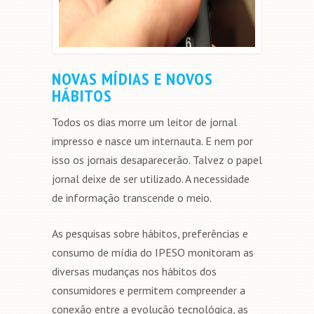
NOVAS MÍDIAS E NOVOS
HÁBITOS
Todos os dias morre um leitor de jornal
impresso e nasce um internauta. E nem por
isso os jornais desaparecerão. Talvez o papel
jornal deixe de ser utilizado. A necessidade
de informação transcende o meio.
As pesquisas sobre hábitos, preferências e
consumo de mídia do IPESO monitoram as
diversas mudanças nos hábitos dos
consumidores e permitem compreender a
conexão entre a evolução tecnológica, as